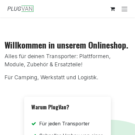
Zum Inhalt springen
Willkommen in unserem Onlineshop.
Alles für deinen Transporter: Plattformen,
Module, Zubehör & Ersatzteile!
Für Camping, Werkstatt und Logistik.
Warum PlugVan?
Für jeden Transporter