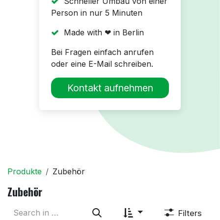
Schneller Umbau von einer
Person in nur 5 Minuten
Made with ❤ in Berlin
Bei Fragen einfach anrufen
oder eine E-Mail schreiben.
Kontakt aufnehmen
Produkte
Zubehör
Zubehör
Filters